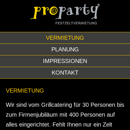
VERMIETUNG
PLANUNG
IMPRESSIONEN
KONTAKT
VERMIETUNG
Wir sind vom Grillcatering für 30 Personen bis
zum Firmenjubiläum mit 400 Personen auf
alles eingerichtet. Fehlt Ihnen nur ein Zelt