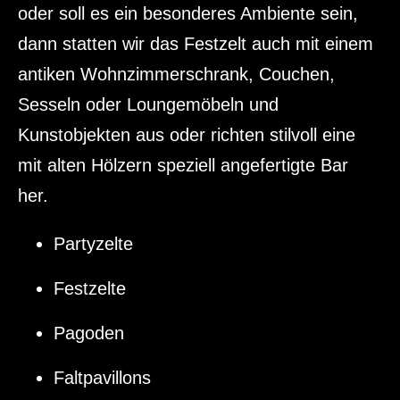
oder soll es ein besonderes Ambiente sein,
dann statten wir das Festzelt auch mit einem
antiken Wohnzimmerschrank, Couchen,
Sesseln oder Loungemöbeln und
Kunstobjekten aus oder richten stilvoll eine
mit alten Hölzern speziell angefertigte Bar
her.
Partyzelte
Festzelte
Pagoden
Faltpavillons