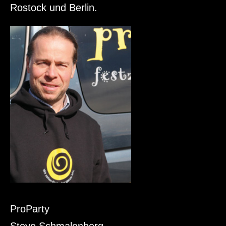
Rostock und Berlin.
ProParty
Steve Schmalenberg