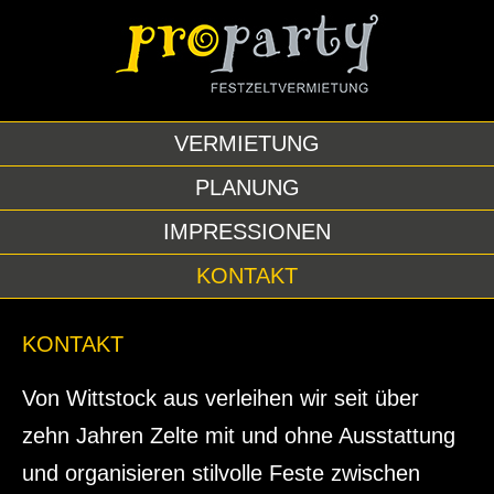
VERMIETUNG
PLANUNG
IMPRESSIONEN
KONTAKT
KONTAKT
Von Wittstock aus verleihen wir seit über
zehn Jahren Zelte mit und ohne Ausstattung
und organisieren stilvolle Feste zwischen